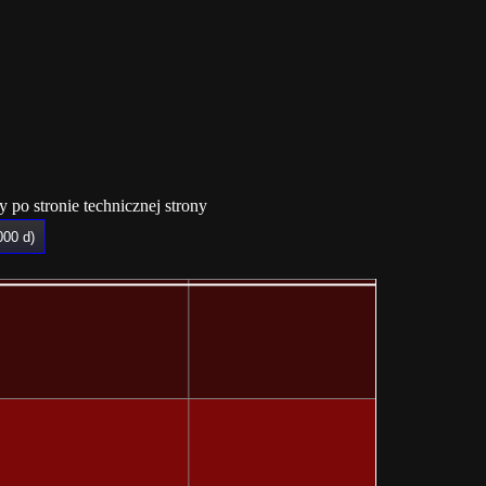
po stronie technicznej strony
000 d)