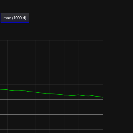
max (1000 d)