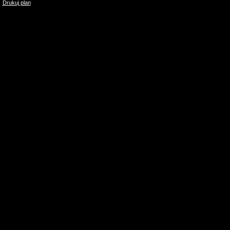
Drukuj plan