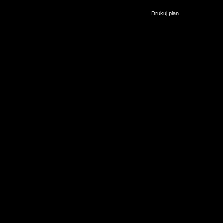
Drukuj plan