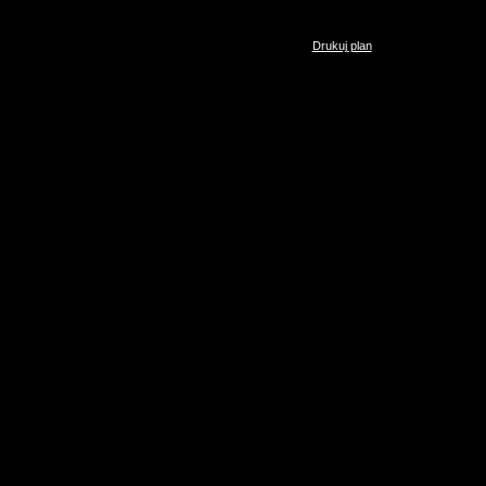
Drukuj plan