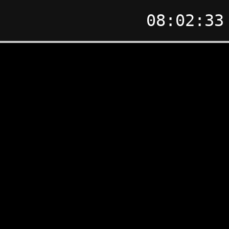
08:02:33