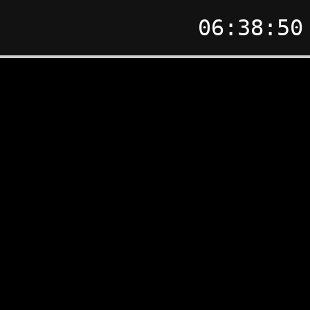
06:38:50