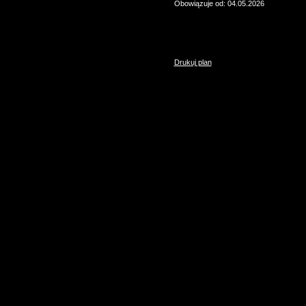
Obowiązuje od: 04.05.2026
Drukuj plan