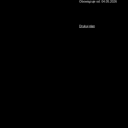
Obowiązuje od: 04.05.2026
Drukuj plan