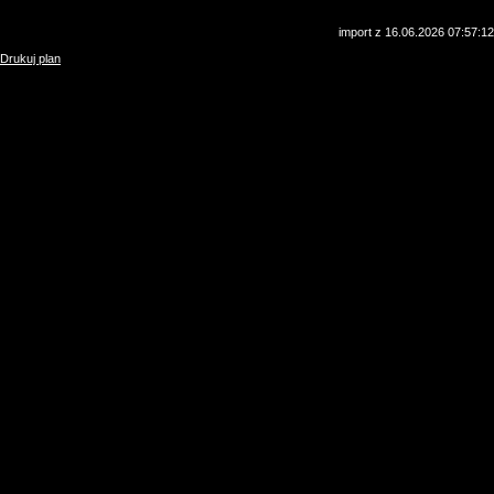
import z 16.06.2026 07:57:12
Drukuj plan