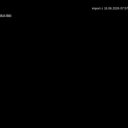
import z 16.06.2026 07:57
kuj plan