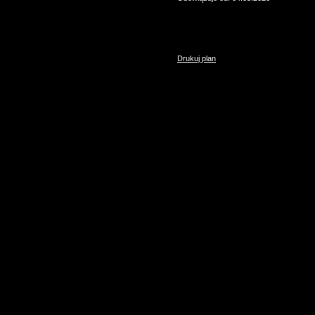
Drukuj plan