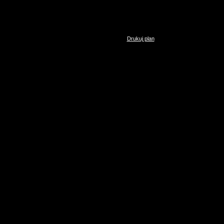
Drukuj plan