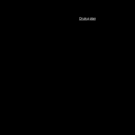
Drukuj plan